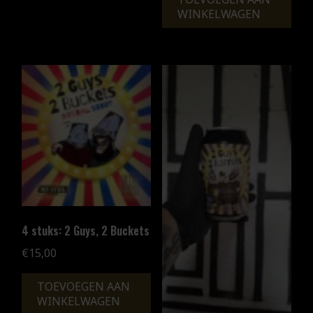
WINKELWAGEN
4 stuks: 2 Guys, 2 Buckets
€
15,00
TOEVOEGEN AAN
WINKELWAGEN